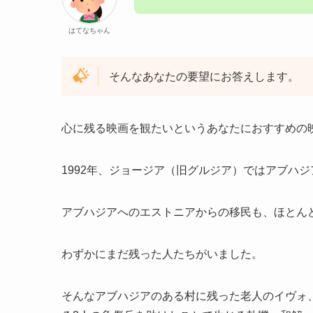
はてなちゃん
そんなあなたの要望にお答えします。
心に残る映画を観たいというあなたにおすすめの
1992年、ジョージア（旧グルジア）ではアブハ
アブハジアへのエストニアからの移民も、ほとん
わずかにまだ残った人たちがいました。
そんなアブハジアのある村に残った老人のイヴォ