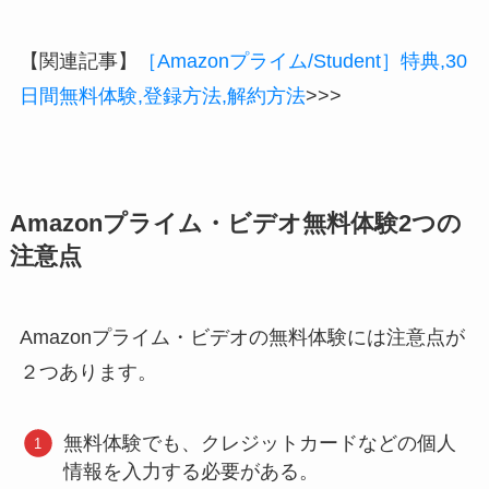
【関連記事】
［Amazonプライム/Student］特典,30
日間無料体験,登録方法,解約方法
>>>
Amazonプライム・ビデオ無料体験2つの
注意点
Amazonプライム・ビデオの無料体験には注意点が
２つあります。
無料体験でも、クレジットカードなどの個人
情報を入力する必要がある。