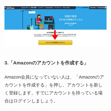
3.「Amazonのアカウントを作成する」
Amazon会員になっていない人は、「Amazonのア
カウントを作成する」を押し、アカウントを新し
く登録します。すでにアカウントを持っている場
合はログインしましょう。