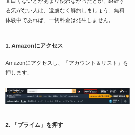
面白くないとかあまり使わなかったとか、継続す
る気がない人は、遠慮なく解約しましょう。無料
体験中であれば、一切料金は発生しません。
1. Amazonにアクセス
Amazonにアクセスし、「アカウント＆リスト」を
押します。
2. 「プライム」を押す