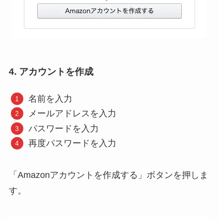
4.
アカウントを作成
名前を入力
メールアドレスを入力
パスワードを入力
再度パスワードを入力
「Amazonアカウントを作成する」ボタンを押しま
す。