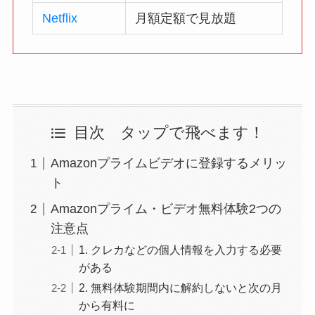
Netflix
月額定額で見放題
目次 タップで飛べます！
Amazonプライムビデオに登録するメリッ
ト
Amazonプライム・ビデオ無料体験2つの
注意点
1. クレカなどの個人情報を入力する必要
がある
2. 無料体験期間内に解約しないと次の月
から有料に