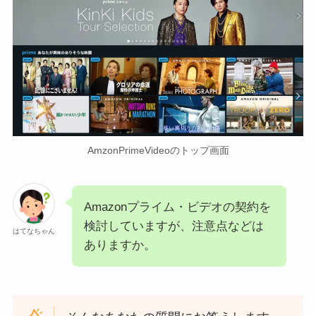
AmzonPrimeVideoのトップ画面
Amazonプライム・ビデオの契約を
検討していますが、注意点などは
はてなちゃん
ありますか。