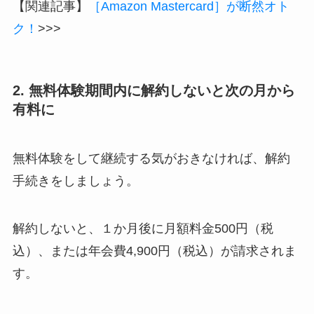
【関連記事】
［Amazon Mastercard］が断然オト
ク！
>>>
2. 無料体験期間内に解約しないと次の月から
有料に
無料体験をして継続する気がおきなければ、解約
手続きをしましょう。
解約しないと、１か月後に月額料金500円（税
込）、または年会費4,900円（税込）が請求されま
す。