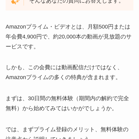
そんなあなたの質問にお答えします。
Amazonプライム・ビデオとは、月額500円または
年会費4,900円で、約20,000本の動画が見放題のサ
ービスです。
しかも、この会費には動画配信だけではなく、
Amazonプライムの多くの特典が含まれます。
まずは、30日間の無料体験（期間内の解約で完全
無料）から始めてみてはいかがでしょうか。
では、まずプライム登録のメリット、無料体験の