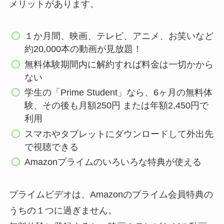
メリットがあります。
１か月間、映画、テレビ、アニメ、お笑いなど
約20,000本の動画が見放題！
無料体験期間内に解約すれば料金は一切かから
ない
学生の「Prime Student」なら、6ヶ月の無料体
験、その後も月額250円 または年額2,450円で
利用
スマホやタブレットにダウンロードして外出先
で視聴できる
Amazonプライムのいろいろな特典が使える
プライムビデオは、Amazonのプライム会員特典の
うちの１つに過ぎません。