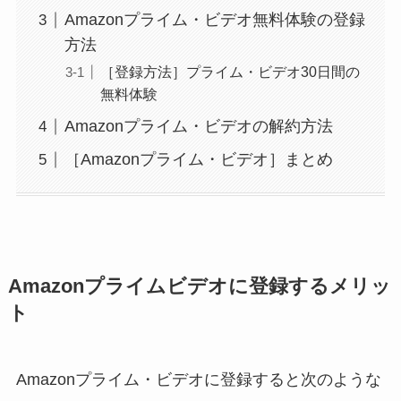
Amazonプライム・ビデオ無料体験の登録
方法
［登録方法］プライム・ビデオ30日間の
無料体験
Amazonプライム・ビデオの解約方法
［Amazonプライム・ビデオ］まとめ
Amazonプライムビデオに登録するメリッ
ト
Amazonプライム・ビデオに登録すると次のような