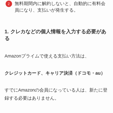
無料期間内に解約しないと、自動的に有料会
員になり、支払いが発生する。
1. クレカなどの個人情報を入力する必要があ
る
Amazonプライムで使える支払い方法は、
クレジットカード、キャリア決済（ドコモ・au）
すでにAmazonの会員になっている人は、新たに登
録する必要はありません。