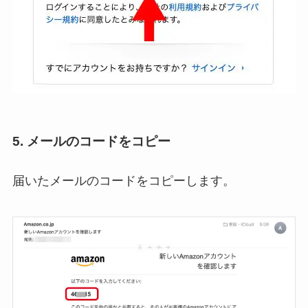
5. メールのコードをコピー
届いたメールのコードをコピーします。