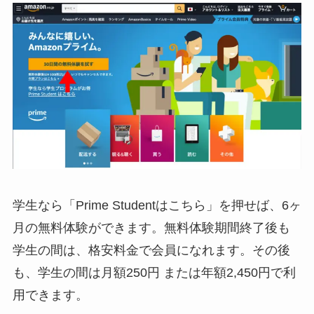
学生なら「Prime Studentはこちら」を押せば、6ヶ
月の無料体験ができます。無料体験期間終了後も
学生の間は、格安料金で会員になれます。その後
も、学生の間は月額250円 または年額2,450円で利
用できます。