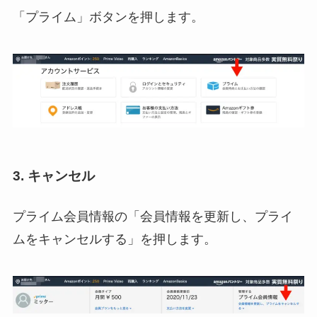
「プライム」ボタンを押します。
3. キャンセル
プライム会員情報の「会員情報を更新し、プライ
ムをキャンセルする」を押します。