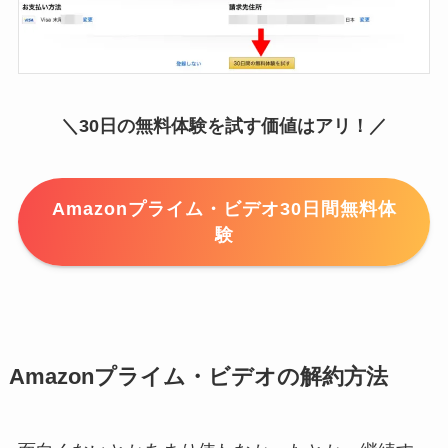
＼30日の無料体験を試す価値はアリ！／
Amazonプライム・ビデオ30日間無料体
験
Amazonプライム・ビデオの解約方法