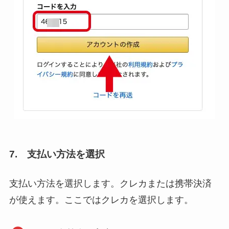
7. 支払い方法を選択
支払い方法を選択します。クレカまたは携帯決済
が使えます。ここではクレカを選択します。