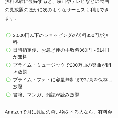
無料体験に登録すると、映画やテレビなどの動画
の見放題のほかに次のようなサービスも利用でき
ます。
2,000円以下のショッピングの送料350円が無
料
日時指定便、お急ぎ便の手数料360円～514円
が無料
プライム・ミュージックで200万曲の楽曲が聞
き放題
プライム・フォトに容量無制限で写真を保存し
放題
書籍、マンガ、雑誌が読み放題
Amazonで月に数回の買い物をする人なら、有料会