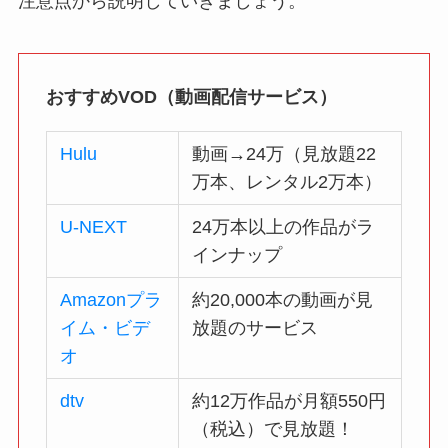
注意点から説明していきましょう。
おすすめVOD（動画配信サービス）
Hulu
動画→24万（見放題22
万本、レンタル2万本）
U-NEXT
24万本以上の作品がラ
インナップ
Amazonプラ
約20,000本の動画が見
イム・ビデ
放題のサービス
オ
dtv
約12万作品が月額550円
（税込）で見放題！