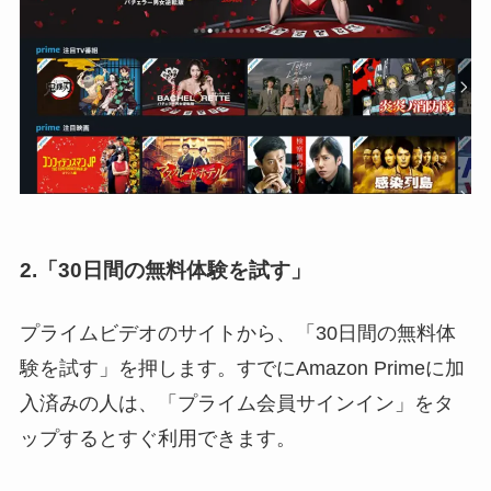
2.「30日間の無料体験を試す」
プライムビデオのサイトから、「30日間の無料体
験を試す」を押します。すでにAmazon Primeに加
入済みの人は、「プライム会員サインイン」をタ
ップするとすぐ利用できます。