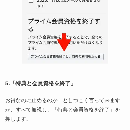
5.「特典と会員資格を終了」
お得なのに止めるのか！としつこく言って来ます
が、すべて無視し、「特典と会員資格を終了」を
押します。