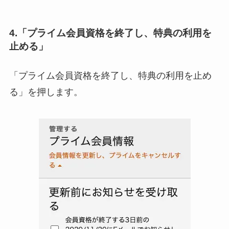
4.「プライム会員資格を終了し、特典の利用を
止める」
「プライム会員資格を終了し、特典の利用を止め
る」を押します。