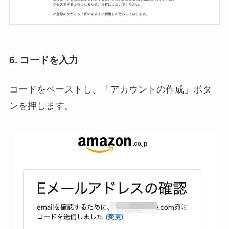
6. コードを入力
コードをペーストし、「アカウントの作成」ボタ
ンを押します。