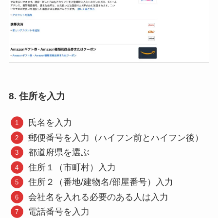
8. 住所を入力
氏名を入力
郵便番号を入力（ハイフン前とハイフン後）
都道府県を選ぶ
住所１（市町村）入力
住所２（番地/建物名/部屋番号）入力
会社名を入れる必要のある人は入力
電話番号を入力