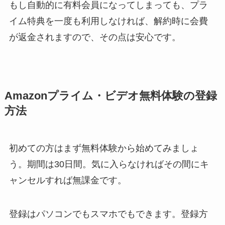
もし自動的に有料会員になってしまっても、プラ
イム特典を一度も利用しなければ、解約時に会費
が返金されますので、その点は安心です。
Amazonプライム・ビデオ無料体験の登録
方法
初めての方はまず無料体験から始めてみましょ
う。期間は30日間。気に入らなければその間にキ
ャンセルすれば無課金です。
登録はパソコンでもスマホでもできます。登録方