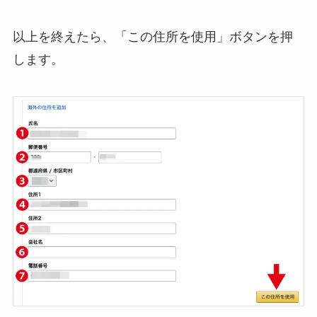
以上を終えたら、「この住所を使用」ボタンを押
します。