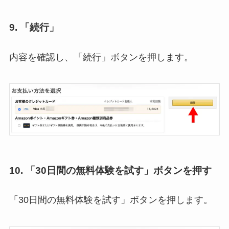
9. 「続行」
内容を確認し、「続行」ボタンを押します。
10. 「30日間の無料体験を試す」ボタンを押す
「30日間の無料体験を試す」ボタンを押します。