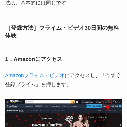
法は、基本的には同じです。
［登録方法］プライム・ビデオ30日間の無料
体験
1．Amazonにアクセス
Amazonプライム・ビデオ
にアクセスし、「今すぐ
登録プライム」を押します。