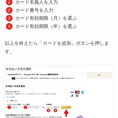
カード名義人を入力
カード番号を入力
カード有効期限（月）を選ぶ
カード有効期限（年）を選ぶ
以上を終えたら「カードを追加」ボタンを押しま
す。