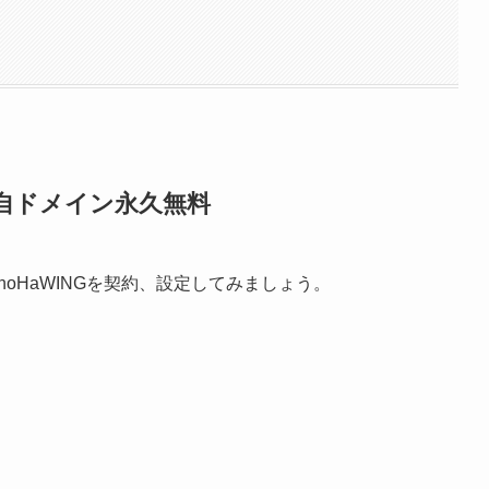
独自ドメイン永久無料
oHaWINGを契約、設定してみましょう。