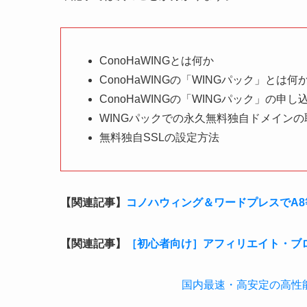
ConoHaWINGとは何か
ConoHaWINGの「WINGパック」とは何
ConoHaWINGの「WINGパック」の申し
WINGパックでの永久無料独自ドメインの
無料独自SSLの設定方法
【関連記事】
コノハウィング＆ワードプレスでA
【関連記事】
［初心者向け］アフィリエイト・ブ
国内最速・高安定の高性能レ