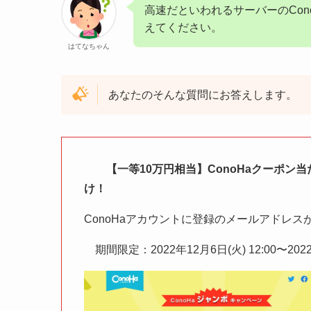
高速だといわれるサーバーのCon
えてください。
はてなちゃん
あなたのそんな質問にお答えします。
【一等10万円相当】ConoHaクーポン当
け！
ConoHaアカウントに登録のメールアドレスが
期間限定：2022年12月6日(火) 12:00〜2022