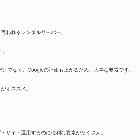
速と言われるレンタルサーバー。
す。
けでなく、Googleの評価も上がるため、大事な要素です。
」がオススメ。
ブログ・サイト運用するのに便利な要素がたくさん。