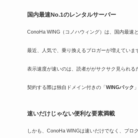
国内最速No.1のレンタルサーバー
ConoHa WING（コノハウィング）は、国内最
最近、人気で、乗り換えるブロガーが増えていま
表示速度が速いのは、読者ががサクサク見られるだ
契約する際は独自ドメイン付きの「
WINGパック
速いだけじゃない便利な要素満載
しかも、ConoHa WINGは速いだけでなく、