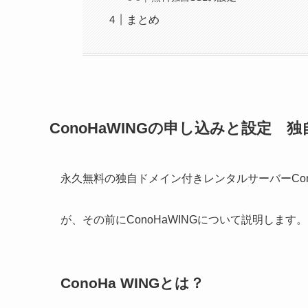
まとめ
ConoHaWINGの申し込みと設定 
永久無料の独自ドメイン付きレンタルサーバーCon
が、その前にConoHaWINGについて説明します。
ConoHa WINGとは？