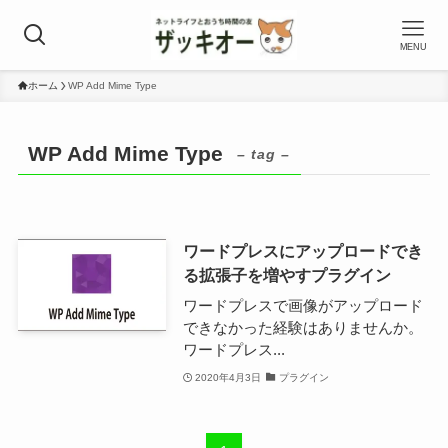
MENU
ホーム
WP Add Mime Type
WP Add Mime Type
– tag –
ワードプレスにアップロードでき
る拡張子を増やすプラグイン
ワードプレスで画像がアップロード
できなかった経験はありませんか。
ワードプレス...
2020年4月3日
プラグイン