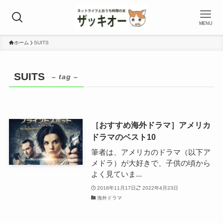
MENU
ホーム
SUITS
SUITS
– tag –
［おすすめ海外ドラマ］アメリカ
ドラマのベスト10
筆者は、アメリカのドラマ（以下ア
メドラ）が大好きで、子供の頃から
よく見ていま...
2018年11月17日
2022年4月23日
海外ドラマ