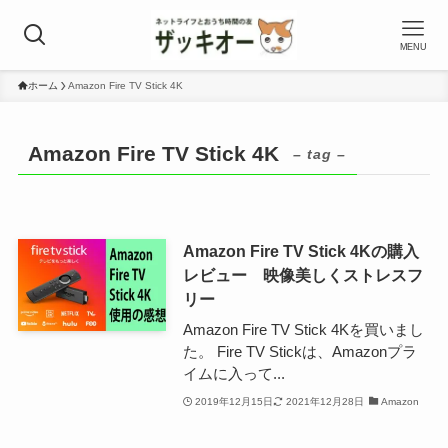
MENU
ホーム
Amazon Fire TV Stick 4K
Amazon Fire TV Stick 4K
– tag –
Amazon Fire TV Stick 4Kの購入
レビュー 映像美しくストレスフ
リー
Amazon Fire TV Stick 4Kを買いまし
た。 Fire TV Stickは、Amazonプラ
イムに入って...
2019年12月15日
2021年12月28日
Amazon