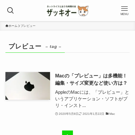
MENU
ホーム
プレビュー
プレビュー
– tag –
Macの「プレビュー」は多機能！
編集・サイズ変更など使い方は？
AppleのMacには、「プレビュー」と
いうアプリケーション・ソフトがプ
リ・インスト...
2020年5月8日
2021年1月22日
Mac