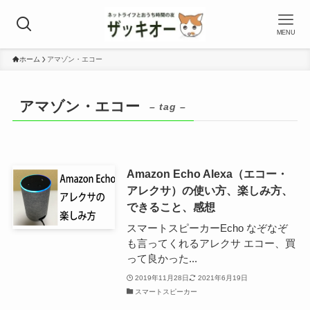
MENU
ホーム
アマゾン・エコー
アマゾン・エコー
– tag –
Amazon Echo Alexa（エコー・
アレクサ）の使い方、楽しみ方、
できること、感想
スマートスピーカーEcho なぞなぞ
も言ってくれるアレクサ エコー、買
って良かった...
2019年11月28日
2021年6月19日
スマートスピーカー