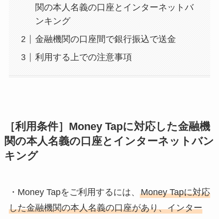
関の本人名義の口座とインターネットバ
ンキング
金融機関の口座間で銀行振込で送金
利用する上での注意事項
［利用条件］Money Tapに対応した金融機
関の本人名義の口座とインターネットバン
キング
・Money Tapをご利用するには、
Money Tapに対応
した金融機関の本人名義の口座があり、インター