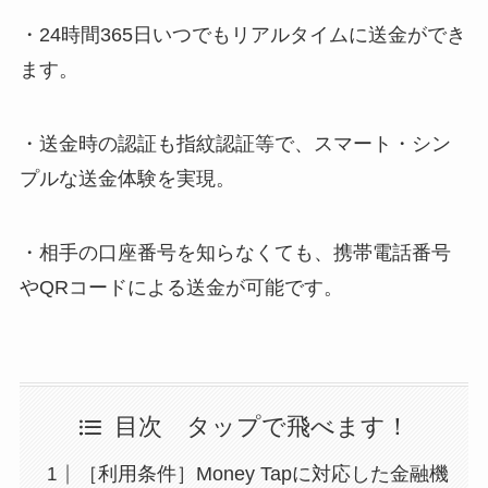
・24時間365日いつでもリアルタイムに送金ができ
ます。
・送金時の認証も指紋認証等で、スマート・シン
プルな送金体験を実現。
・相手の口座番号を知らなくても、携帯電話番号
やQRコードによる送金が可能です。
目次 タップで飛べます！
［利用条件］Money Tapに対応した金融機