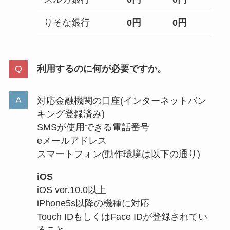
りそな銀行
0
円
0
円
利用するのに何が必要ですか。
対応金融機関の口座(インターネットバン
キング登録済み)
SMSが使用できる電話番号
eメールアドレス
スマートフォン(動作環境は以下の通り)
iOS
iOS ver.10.0以上
iPhone5s以降の機種に対応
Touch IDもしくはFace IDが登録されてい
ること