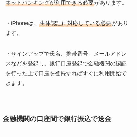
ネットバンキングが利用できる必要
があります。
・iPhoneは、
生体認証に対応している必要
があり
ます。
・サインアップで氏名、携帯番号、メールアドレ
スなどを登録し、銀行口座登録で金融機関の認証
を行った上で口座を登録すればすぐに利用開始で
きます。
金融機関の口座間で銀行振込で送金