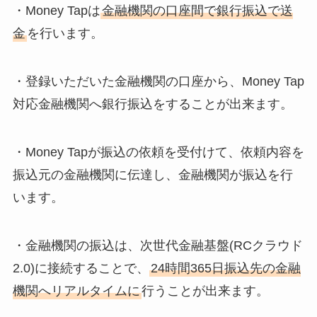
・Money Tapは
金融機関の口座間で銀行振込で送
金
を行います。
・登録いただいた金融機関の口座から、Money Tap
対応金融機関へ銀行振込をすることが出来ます。
・Money Tapが振込の依頼を受付けて、依頼内容を
振込元の金融機関に伝達し、金融機関が振込を行
います。
・金融機関の振込は、次世代金融基盤(RCクラウド
2.0)に接続することで、
24時間365日振込先の金融
機関へリアルタイムに
行うことが出来ます。