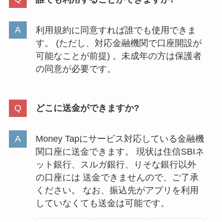
利用規約に同意すれば誰でも使用できま
す。 (ただし、対応金融機関で口座開設が
可能なことが前提) 。未成年の方は保護者
の同意が必要です。
どこに送金ができますか?
Money Tapにサービス対応している金融機
関口座に送金できます。 現状は住信SBIネ
ット銀行、スルガ銀行、りそな銀行以外
の口座には 送金できませんので、ご了承
ください。 なお、振込先がアプリを利用
していなくても送金は可能です。