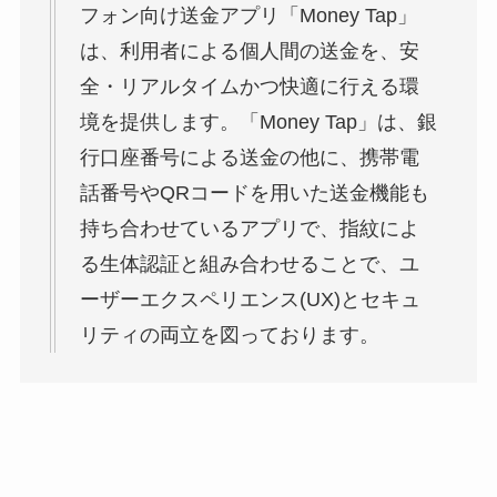
フォン向け送金アプリ「Money Tap」
は、利用者による個人間の送金を、安
全・リアルタイムかつ快適に行える環
境を提供します。「Money Tap」は、銀
行口座番号による送金の他に、携帯電
話番号やQRコードを用いた送金機能も
持ち合わせているアプリで、指紋によ
る生体認証と組み合わせることで、ユ
ーザーエクスペリエンス(UX)とセキュ
リティの両立を図っております。