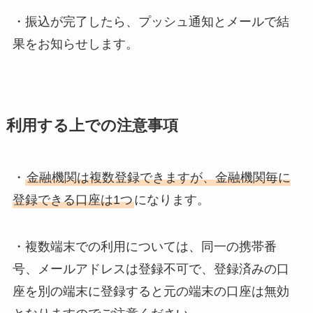
・振込が完了したら、プッシュ通知とメールで結
果をお知らせします。
利用する上での注意事項
・
金融機関は複数登録できますが、金融機関毎に
登録できる口座は1つ
になります。
・複数端末での利用については、同一の携帯番
号、メールアドレスは登録不可で、登録済みの口
座を別の端末に登録すると元の端末の口座は無効