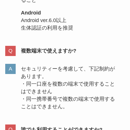
Android
Android ver.6.0以上
生体認証の利用を推奨
複数端末で使えますか?
セキュリティーを考慮して、下記制約が
あります。
・同一口座を複数の端末で使用すること
はできません
・同一携帯番号で複数の端末で使用する
ことはできません。
誰でも利用することができますか?