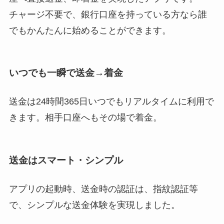
チャージ不要で、銀行口座を持っている方なら誰
でもかんたんに始めることができます。
いつでも一瞬で送金→着金
送金は24時間365日いつでもリアルタイムに利用で
きます。相手口座へもその場で着金。
送金はスマート・シンプル
アプリの起動時、送金時の認証は、指紋認証等
で、シンプルな送金体験を実現しました。