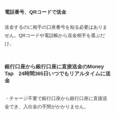
電話番号、QRコードで送金
送金するのに相手の口座番号を知る必要はありま
せん。QRコードや電話帳から送金相手を選ぶだ
け。
銀行口座から銀行口座に直接送金のMoney
Tap 24時間365日いつでもリアルタイムに送
金
・チャージ不要で銀行口座から銀行口座に直接送
金でき、入出金の手間がかかりません。