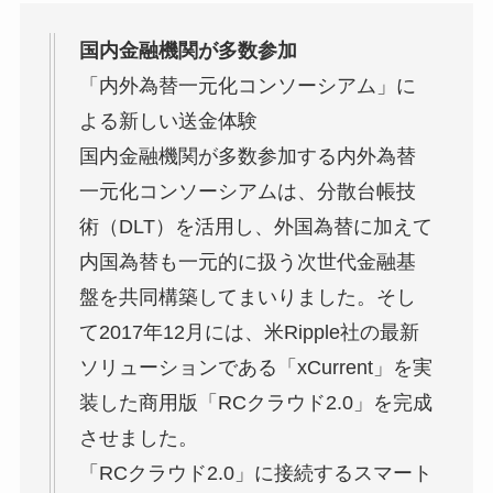
国内金融機関が多数参加
「内外為替一元化コンソーシアム」に
よる新しい送金体験
国内金融機関が多数参加する内外為替
一元化コンソーシアムは、分散台帳技
術（DLT）を活用し、外国為替に加えて
内国為替も一元的に扱う次世代金融基
盤を共同構築してまいりました。そし
て2017年12月には、米Ripple社の最新
ソリューションである「xCurrent」を実
装した商用版「RCクラウド2.0」を完成
させました。
「RCクラウド2.0」に接続するスマート